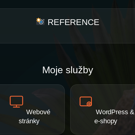
REFERENCE
Moje služby
Webové
WordPress &
stránky
e-shopy