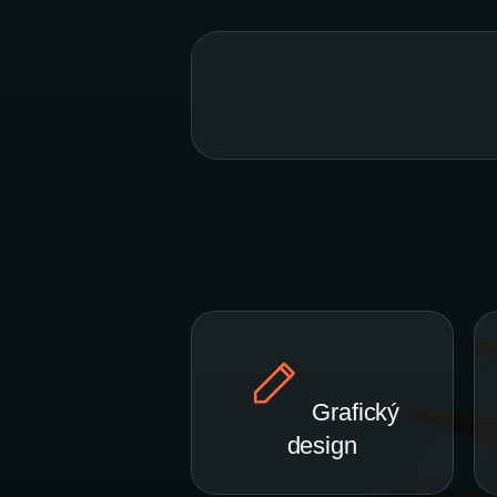
Grafický
design