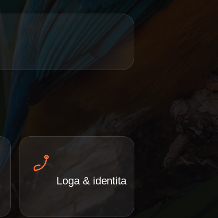
Loga & identita