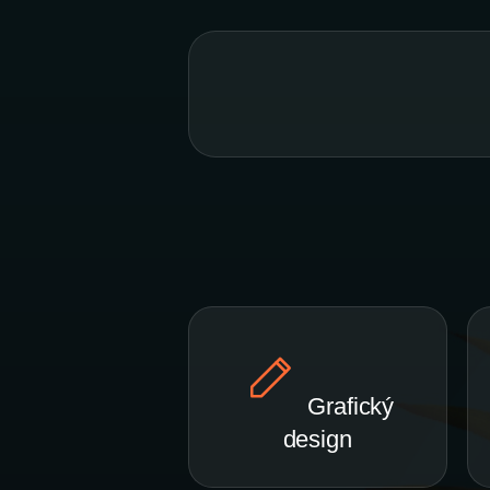
Grafický
design