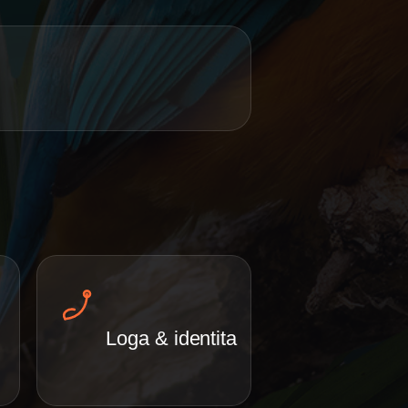
Loga & identita