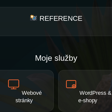
REFERENCE
Moje služby
Webové
WordPress &
stránky
e-shopy