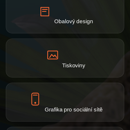
Obalový design
Tiskoviny
Grafika pro sociální sítě