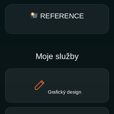
REFERENCE
Moje služby
Grafický design