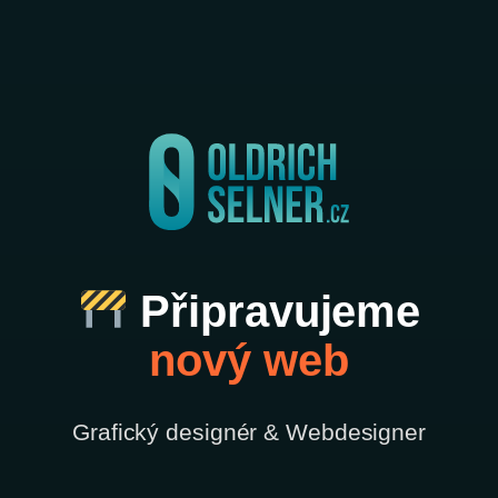
Připravujeme
nový web
Grafický designér & Webdesigner