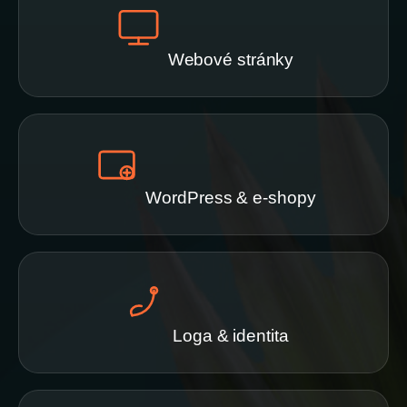
Webové stránky
WordPress & e-shopy
Loga & identita