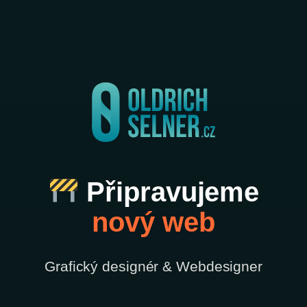
Připravujeme
nový web
Grafický designér & Webdesigner