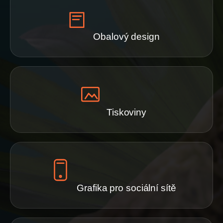
Obalový design
Tiskoviny
Grafika pro sociální sítě