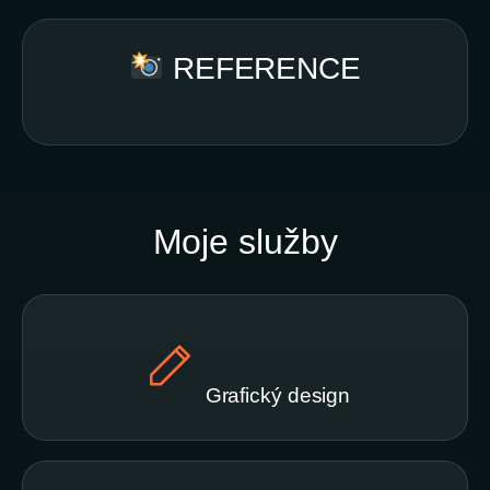
REFERENCE
Moje služby
Grafický design