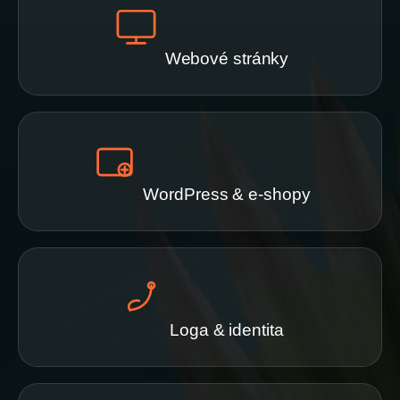
Webové stránky
WordPress & e-shopy
Loga & identita