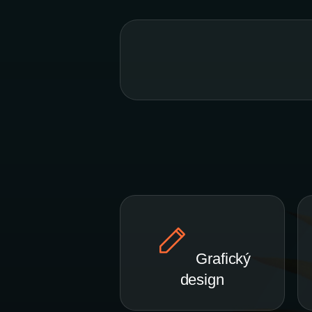
Grafický
design