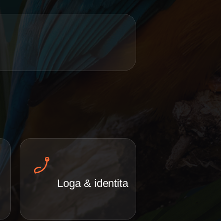
Loga & identita