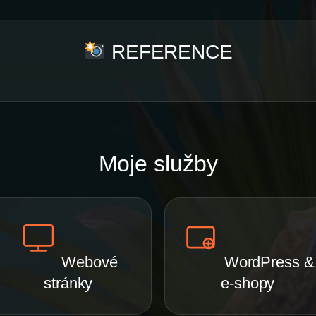
REFERENCE
Moje služby
Webové
WordPress &
stránky
e-shopy