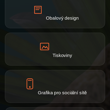
Obalový design
Tiskoviny
Grafika pro sociální sítě