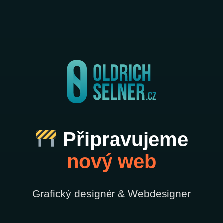
Připravujeme
nový web
Grafický designér & Webdesigner