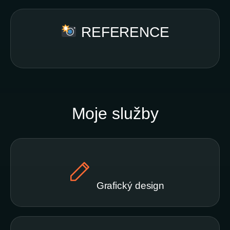
REFERENCE
Moje služby
Grafický design