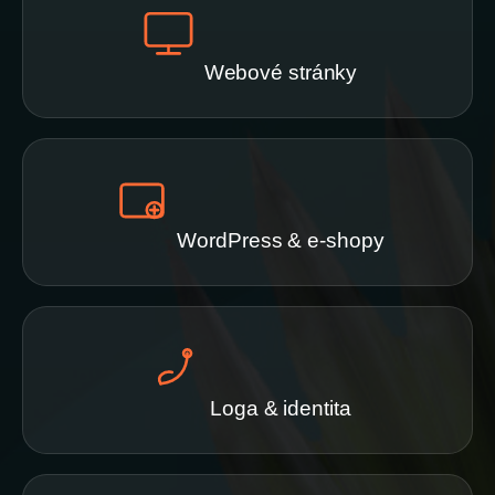
Webové stránky
WordPress & e-shopy
Loga & identita